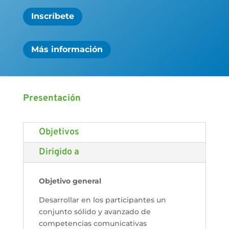
Inscríbete
Más información
Presentación
Objetivos
Dirigido a
Objetivo general
Desarrollar en los participantes un
conjunto sólido y avanzado de
competencias comunicativas