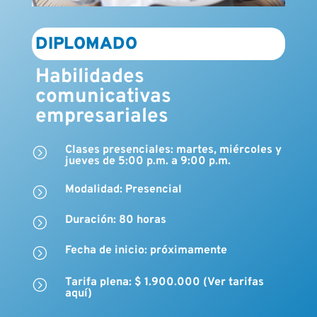
DIPLOMADO
Habilidades
comunicativas
empresariales
Clases presenciales: martes, miércoles y
=
jueves de 5:00 p.m. a 9:00 p.m.
Modalidad: Presencial
=
Duración: 80 horas
=
Fecha de inicio: próximamente
=
Tarifa plena: $ 1.900.000 (Ver tarifas
=
aquí)