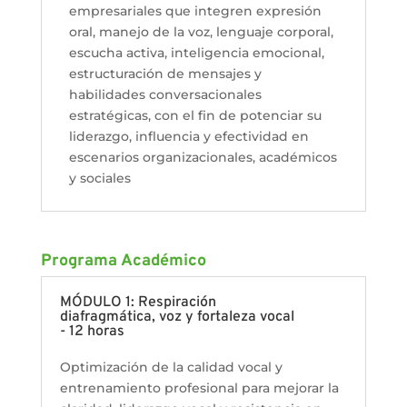
empresariales que integren expresión
oral, manejo de la voz, lenguaje corporal,
escucha activa, inteligencia emocional,
estructuración de mensajes y
habilidades conversacionales
estratégicas, con el fin de potenciar su
liderazgo, influencia y efectividad en
escenarios organizacionales, académicos
y sociales
Programa Académico
MÓDULO 1: Respiración
diafragmática, voz y fortaleza vocal
- 12 horas
Optimización de la calidad vocal y
entrenamiento profesional para mejorar la