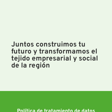
Juntos construimos tu
futuro y transformamos el
tejido empresarial y social
de la región
Política de tratamiento de datos