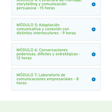
MÓDULO 4: Estructura del mensaje,
storytelling y comunicación
persuasiva - 15 horas
MÓDULO 5: Adaptación
comunicativa y conexión con
distintos interlocutores - 9 horas
MÓDULO 6: Conversaciones
poderosas, difíciles y estratégicas -
12 horas
MÓDULO 7: Laboratorio de
comunicaciones empresariales - 8
horas