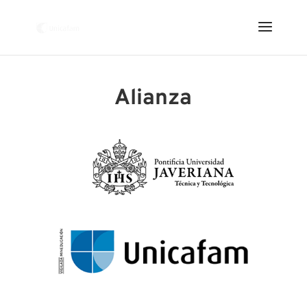
Alianza