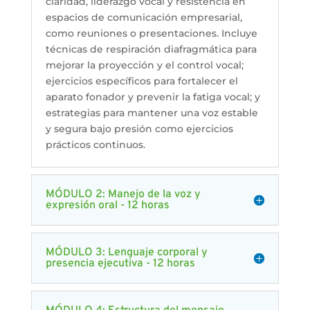
claridad, liderazgo vocal y resistencia en
espacios de comunicación empresarial,
como reuniones o presentaciones. Incluye
técnicas de respiración diafragmática para
mejorar la proyección y el control vocal;
ejercicios específicos para fortalecer el
aparato fonador y prevenir la fatiga vocal; y
estrategias para mantener una voz estable
y segura bajo presión como ejercicios
prácticos continuos.
MÓDULO 2: Manejo de la voz y
expresión oral - 12 horas
MÓDULO 3: Lenguaje corporal y
presencia ejecutiva - 12 horas