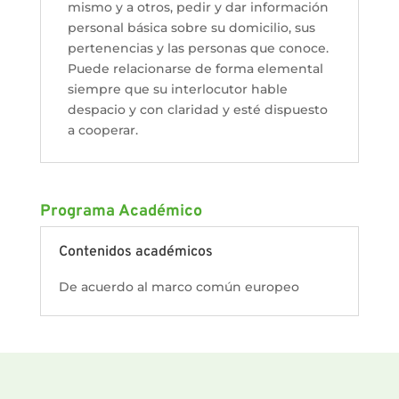
mismo y a otros, pedir y dar información
personal básica sobre su domicilio, sus
pertenencias y las personas que conoce.
Puede relacionarse de forma elemental
siempre que su interlocutor hable
despacio y con claridad y esté dispuesto
a cooperar.
Programa Académico
Contenidos académicos
De acuerdo al marco común europeo