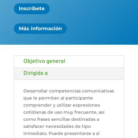
Inscríbete
Más información
Objetivo general
Dirigido a
Desarrollar competencias comunicativas
que le permitan al participante
comprender y utilizar expresiones
cotidianas de uso muy frecuente, así
como frases sencillas destinadas a
satisfacer necesidades de tipo
inmediato. Puede presentarse a sí