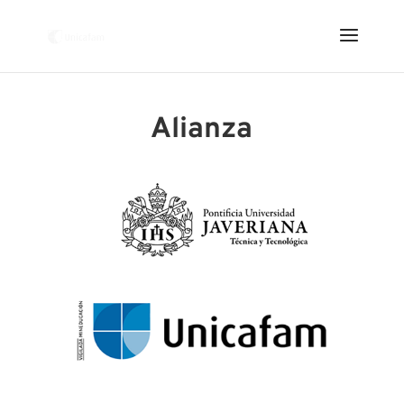
Alianza