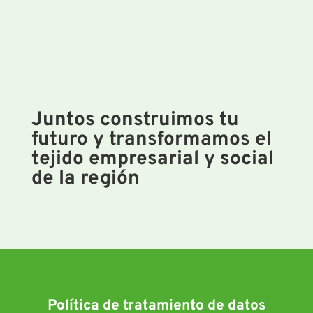
Juntos construimos tu
futuro y transformamos el
tejido empresarial y social
de la región
Política de tratamiento de datos