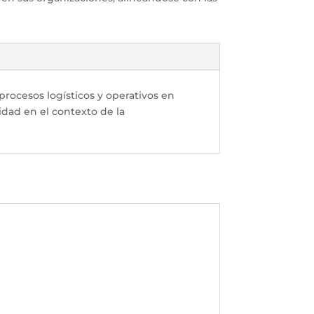
 procesos logísticos y operativos en
dad en el contexto de la