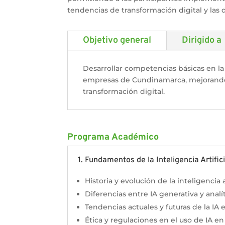
tendencias de transformación digital y las
Objetivo general
Dirigido a
Desarrollar competencias básicas en la 
empresas de Cundinamarca, mejorando l
transformación digital.
Programa Académico
1. Fundamentos de la Inteligencia Artifici
Historia y evolución de la inteligencia ar
Diferencias entre IA generativa y analít
Tendencias actuales y futuras de la IA e
Ética y regulaciones en el uso de IA en 