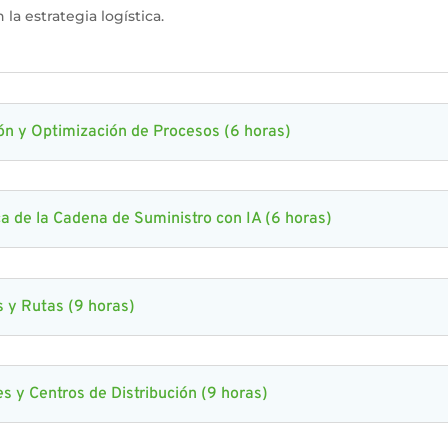
 la estrategia logística.
ión y Optimización de Procesos (6 horas)
a de la Cadena de Suministro con IA (6 horas)
s y Rutas (9 horas)
s y Centros de Distribución (9 horas)