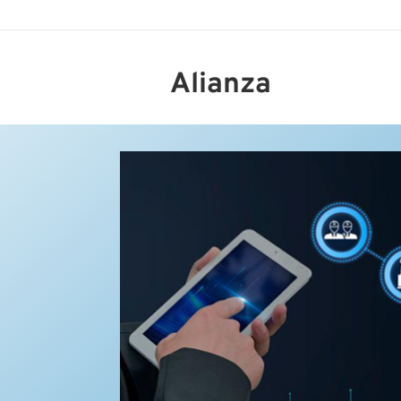
Alianza