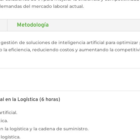
 demandas del mercado laboral actual.
Metodología
gestión de soluciones de inteligencia artificial para optimizar
a eficiencia, reduciendo costos y aumentando la competitivi
al en la Logística (6 horas)
tificial.
ica.
n la logística y la cadena de suministro.
logística.