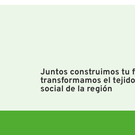
Juntos construimos tu f
transformamos el tejido
social de la región