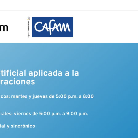
tificial aplicada a la
eraciones
cos: martes y jueves de 5:00 p.m. a 8:00
ales: viernes de 5:00 p.m. a 9:00 p.m.
al y sincrónico